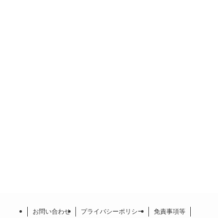
お問い合わせ
プライバシーポリシー
免責事項等