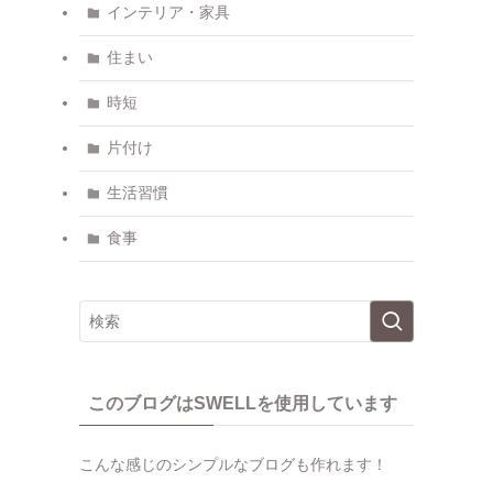
インテリア・家具
住まい
時短
片付け
生活習慣
食事
このブログはSWELLを使用しています
こんな感じのシンプルなブログも作れます！