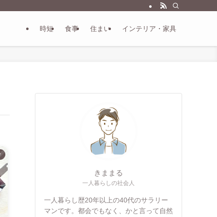
時短
食事
住まい
インテリア・家具
け
きままる
一人暮らしの社会人
一人暮らし歴20年以上の40代のサラリー
マンです。都会でもなく、かと言って自然