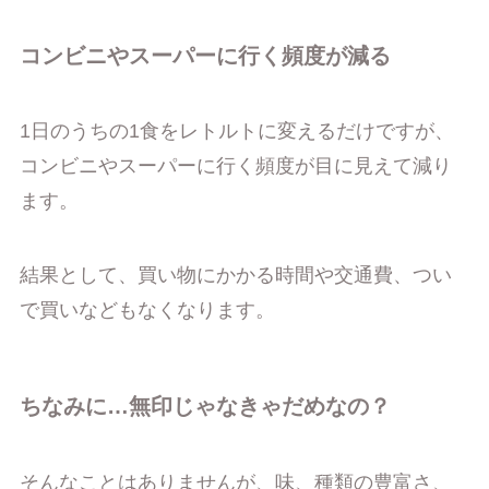
コンビニやスーパーに行く頻度が減る
1日のうちの1食をレトルトに変えるだけですが、
コンビニやスーパーに行く頻度が目に見えて減り
ます。
結果として、買い物にかかる時間や交通費、つい
で買いなどもなくなります。
ちなみに…無印じゃなきゃだめなの？
そんなことはありませんが、味、種類の豊富さ、