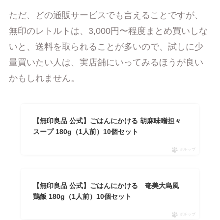
ただ、どの通販サービスでも言えることですが、
無印のレトルトは、3,000円〜程度まとめ買いしな
いと、送料を取られることが多いので、試しに少
量買いたい人は、実店舗にいってみるほうが良い
かもしれません。
【無印良品 公式】ごはんにかける 胡麻味噌担々
スープ 180g（1人前）10個セット
ポチップ
【無印良品 公式】ごはんにかける 奄美大島風
鶏飯 180g（1人前）10個セット
ポチップ