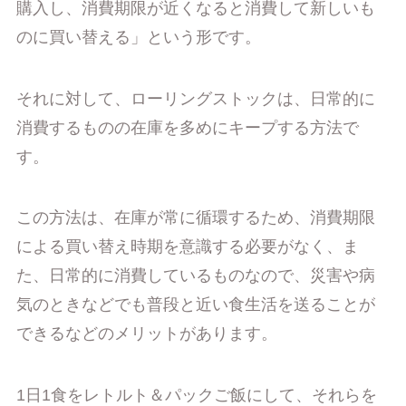
購入し、消費期限が近くなると消費して新しいも
のに買い替える」という形です。
それに対して、ローリングストックは、日常的に
消費するものの在庫を多めにキープする方法で
す。
この方法は、在庫が常に循環するため、消費期限
による買い替え時期を意識する必要がなく、ま
た、日常的に消費しているものなので、災害や病
気のときなどでも普段と近い食生活を送ることが
できるなどのメリットがあります。
1日1食をレトルト＆パックご飯にして、それらを