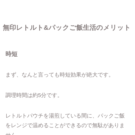
無印レトルト&パックご飯生活のメリット
時短
まず、なんと言っても時短効果が絶大です。
調理時間は約5分です。
レトルトパウチを湯煎している間に、パックご飯
をレンジで温めることができるので無駄がありま
せん。