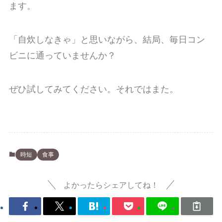
ます。
「自炊しなきゃ」と思いながら、結局、毎日コン
ビニに通っていませんか？
ぜひ試してみてください。それではまた。
時短
食事
よかったらシェアしてね！