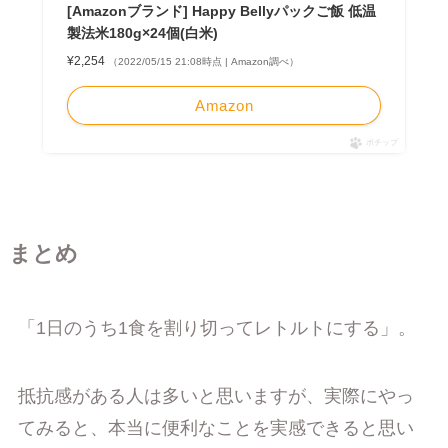
[Amazonブランド] Happy Bellyパックご飯 低温
製法米180g×24個(白米)
¥2,254
（2022/05/15 21:08時点 | Amazon調べ）
Amazon
ポチップ
まとめ
「1日のうち1食を割り切ってレトルトにする」。
抵抗感がある人は多いと思いますが、実際にやっ
てみると、本当に便利なことを実感できると思い