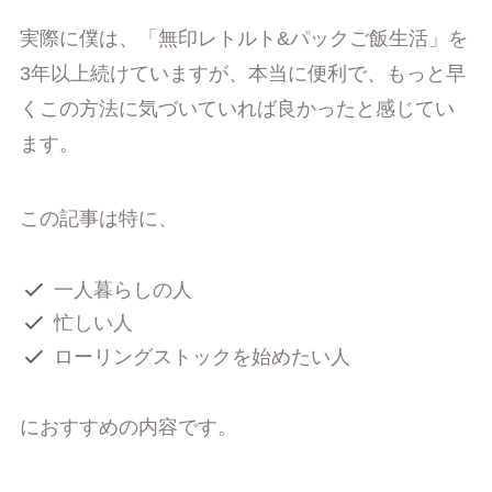
実際に僕は、「無印レトルト&パックご飯生活」を
3年以上続けていますが、本当に便利で、もっと早
くこの方法に気づいていれば良かったと感じてい
ます。
この記事は特に、
一人暮らしの人
忙しい人
ローリングストックを始めたい人
におすすめの内容です。