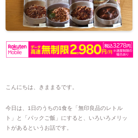
こんにちは、きままるです。
今日は、1日のうちの1食を「無印良品のレトル
ト」と「パックご飯」にすると、いろいろメリッ
トがあるというお話です。