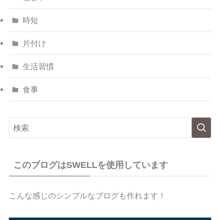
時短
片付け
生活習慣
食事
このブログはSWELLを使用しています
こんな感じのシンプルなブログも作れます！