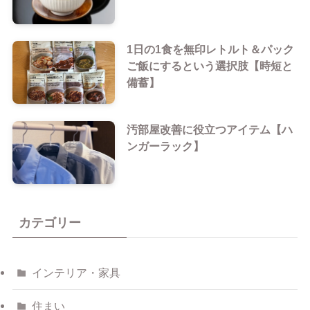
1日の1食を無印レトルト＆パック
ご飯にするという選択肢【時短と
備蓄】
汚部屋改善に役立つアイテム【ハ
ンガーラック】
カテゴリー
インテリア・家具
住まい