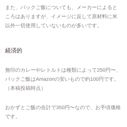
また、パックご飯についても、メーカーによると
ころはありますが、イメージに反して原材料に米
以外一切使用していないものが多いです。
経済的
無印のカレーやレトルトは種類によって250円〜、
パックご飯はAmazonの安いもので約100円です。
（本稿投稿時点）
おかずとご飯の合計で350円〜なので、お手頃価格
です。