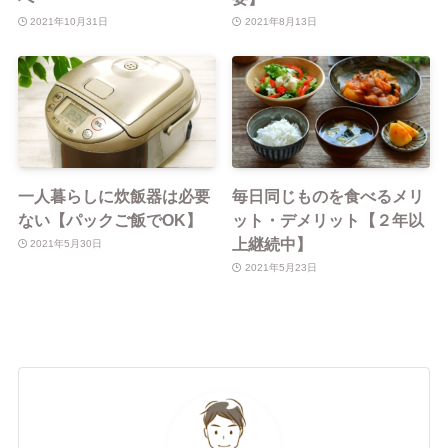
2021年10月31日
2021年8月13日
一人暮らしに炊飯器は必要
毎日同じものを食べるメリ
ない【パックご飯でOK】
ット・デメリット【２年以
上継続中】
2021年5月30日
2021年5月23日