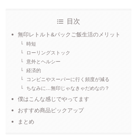
目次
無印レトルト&パックご飯生活のメリット
時短
ローリングストック
意外とヘルシー
経済的
コンビニやスーパーに行く頻度が減る
ちなみに…無印じゃなきゃだめなの？
僕はこんな感じでやってます
おすすめ商品ピックアップ
まとめ