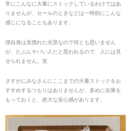
常にこんなに大量にストックしているわけではあ
りませんが、セールのときなどは一時的にこんな
感じになることもあります。
僕自身は見慣れた光景なので何とも思いません
が、たぶんヤバい人だと思われるので、人には見
せられません。笑
さすがにみなさんにここまでの大量ストックをお
すすめするつもりはありませんが、多めに在庫を
もっておくと、絶大な安心感があります。