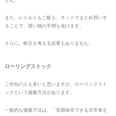
また、レトルトもご飯も、ネットでまとめ買いす
ることで、買い物の手間も省けます。
さらに、献立を考える必要もありません。
ローリングストック
ご存知の人も多いと思いますが、ローリングスト
ックという備蓄方法があります。
一般的な備蓄方法は、「長期保存できる非常食を