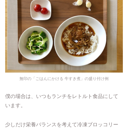
無印の「ごはんにかける 牛すき煮」の盛り付け例
僕の場合は、いつもランチをレトルト食品にして
います。
少しだけ栄養バランスを考えて冷凍ブロッコリー