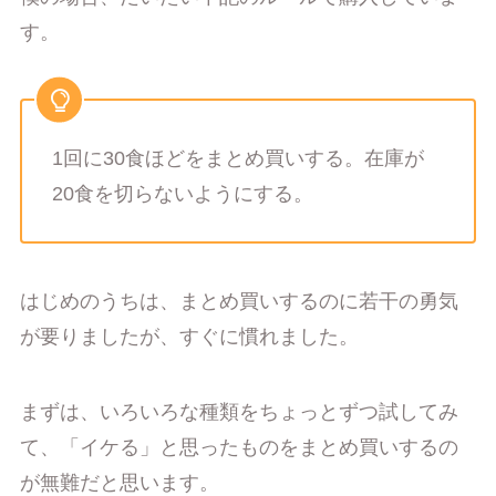
す。
1回に30食ほどをまとめ買いする。在庫が
20食を切らないようにする。
はじめのうちは、まとめ買いするのに若干の勇気
が要りましたが、すぐに慣れました。
まずは、いろいろな種類をちょっとずつ試してみ
て、「イケる」と思ったものをまとめ買いするの
が無難だと思います。