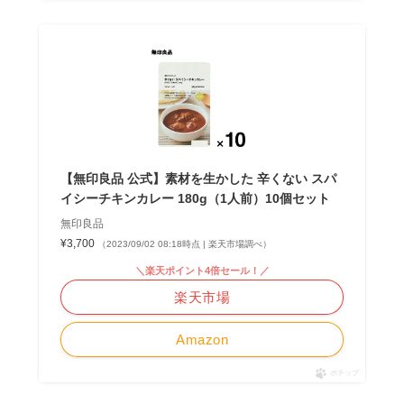
【無印良品 公式】素材を生かした 辛くない スパ
イシーチキンカレー 180g（1人前）10個セット
無印良品
¥3,700
（2023/09/02 08:18時点 | 楽天市場調べ）
＼楽天ポイント4倍セール！／
楽天市場
Amazon
ポチップ