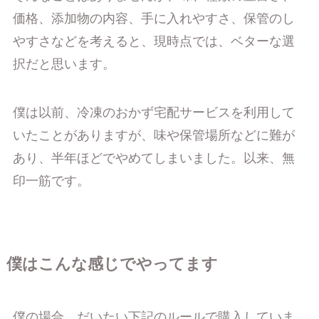
価格、添加物の内容、手に入れやすさ、保管のし
やすさなどを考えると、現時点では、ベターな選
択だと思います。
僕は以前、冷凍のおかず宅配サービスを利用して
いたことがありますが、味や保管場所などに難が
あり、半年ほどでやめてしまいました。以来、無
印一筋です。
僕はこんな感じでやってます
僕の場合、だいたい下記のルールで購入していま