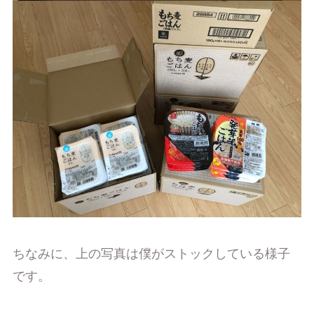
ちなみに、上の写真は僕がストックしている様子
です。