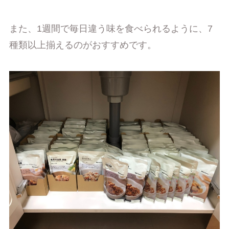
また、1週間で毎日違う味を食べられるように、7
種類以上揃えるのがおすすめです。