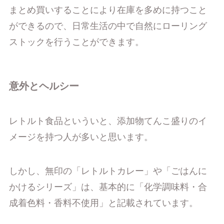
まとめ買いすることにより在庫を多めに持つこと
ができるので、日常生活の中で自然にローリング
ストックを行うことができます。
意外とヘルシー
レトルト食品といういと、添加物てんこ盛りのイ
メージを持つ人が多いと思います。
しかし、無印の「レトルトカレー」や「ごはんに
かけるシリーズ」は、基本的に「化学調味料・合
成着色料・香料不使用」と記載されています。