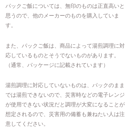
パックご飯については、無印のものは正直高いと
思うので、他のメーカーのものを購入していま
す。
また、パックご飯は、商品によって湯煎調理に対
応しているものとそうでないものがあります。
（通常、パッケージに記載されています）
湯煎調理に対応していないものは、パックのまま
では湯煎できないので、災害時などの電子レンジ
が使用できない状況だと調理が大変になることが
想定されるので、災害用の備蓄も兼ねたい人は注
意してください。