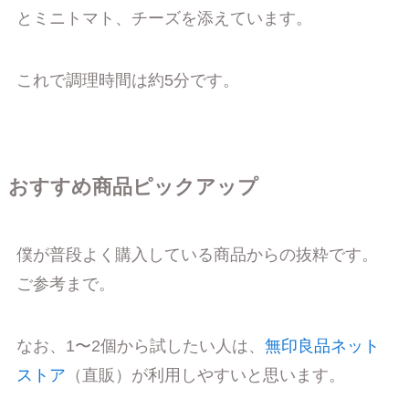
とミニトマト、チーズを添えています。
これで調理時間は約5分です。
おすすめ商品ピックアップ
僕が普段よく購入している商品からの抜粋です。
ご参考まで。
なお、1〜2個から試したい人は、
無印良品ネット
ストア
（直販）が利用しやすいと思います。