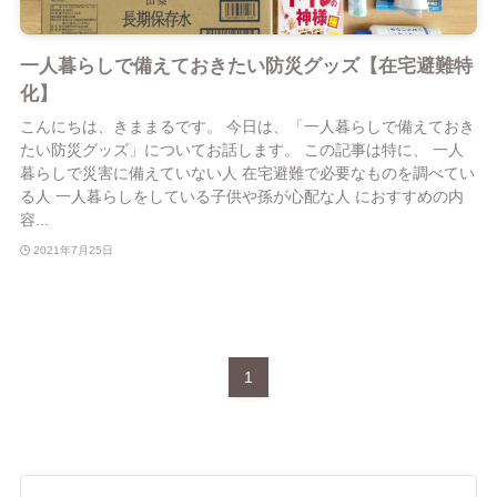
一人暮らしで備えておきたい防災グッズ【在宅避難特
化】
こんにちは、きままるです。 今日は、「一人暮らしで備えておき
たい防災グッズ」についてお話します。 この記事は特に、 一人
暮らしで災害に備えていない人 在宅避難で必要なものを調べてい
る人 一人暮らしをしている子供や孫が心配な人 におすすめの内
容...
2021年7月25日
1