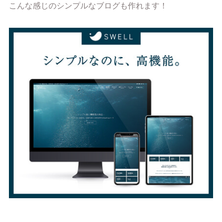
こんな感じのシンプルなブログも作れます！