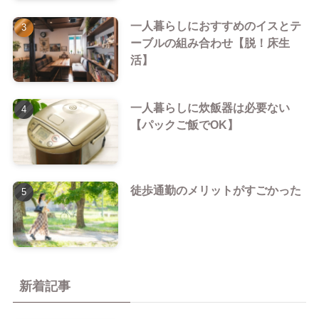
一人暮らしにおすすめのイスとテ
ーブルの組み合わせ【脱！床生
活】
一人暮らしに炊飯器は必要ない
【パックご飯でOK】
徒歩通勤のメリットがすごかった
新着記事