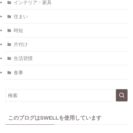
インテリア・家具
住まい
時短
片付け
生活習慣
食事
このブログはSWELLを使用しています