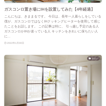
ガスコンロ置き場にIHを設置してみた【4年経過】
こんにちは、きままるです。 今日は、長年一人暮らしをしている
僕が、ガスコンロではなくIHクッキングヒーターを使用して感じ
たことをお話します。 この記事は特に、 引っ越し予定のある人
ガスコンロかIHか迷っている人 キッチンをきれいに保ちたい人
に...
2022年1月30日
住まい